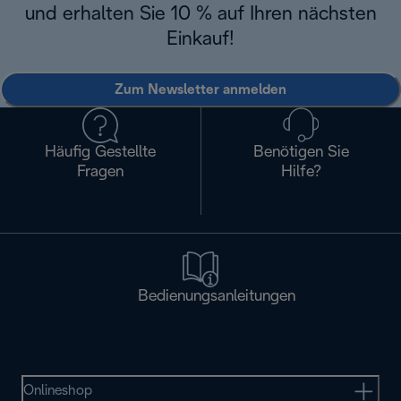
und erhalten Sie 10 % auf Ihren nächsten
Einkauf!
Zum Newsletter anmelden
Häufig Gestellte
Benötigen Sie
Fragen
Hilfe?
Bedienungsanleitungen
Onlineshop