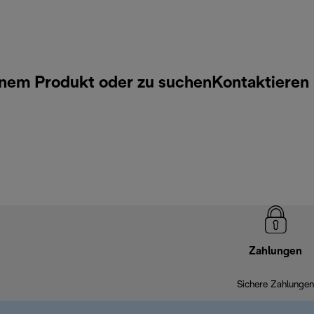
inem Produkt oder zu suchen
Kontaktieren
Zahlungen
Sichere Zahlungen