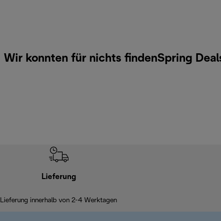
Wir konnten für nichts findenSpring Dea
Lieferung
Lieferung innerhalb von 2-4 Werktagen