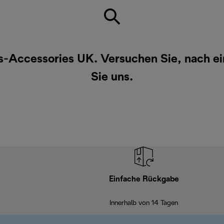
ls-Accessories UK. Versuchen Sie, nach e
Sie uns
.
Einfache Rückgabe
Innerhalb von 14 Tagen