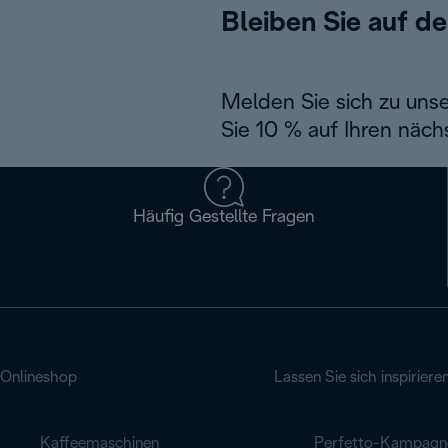
Bleiben Sie auf d
Melden Sie sich zu uns
Sie 10 % auf Ihren näch
Häufig Gestellte Fragen
Onlineshop
Lassen Sie sich inspiriere
Kaffeemaschinen
Perfetto-Kampagn