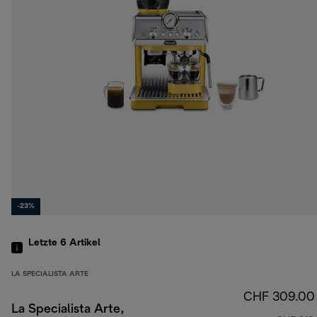
-23%
Letzte 6
Artikel
LA SPECIALISTA ARTE
CHF 309.00
La Specialista Arte,