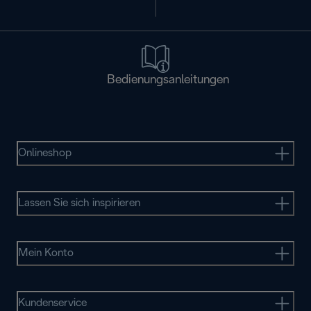
Bedienungsanleitungen
Onlineshop
Lassen Sie sich inspirieren
Mein Konto
Kundenservice