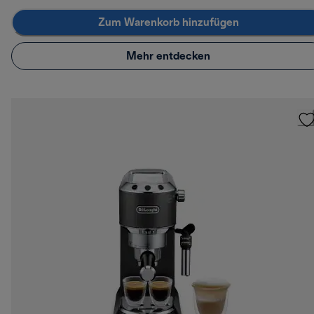
Zum Warenkorb hinzufügen
Mehr entdecken