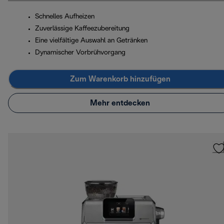
Schnelles Aufheizen
Zuverlässige Kaffeezubereitung
Eine vielfältige Auswahl an Getränken
Dynamischer Vorbrühvorgang
Zum Warenkorb hinzufügen
Mehr entdecken