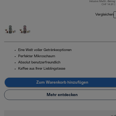
Inklusive MwSt.-Betrag
CHF 14.91 (
Vergleichen
Eine Welt voller Getränkeoptionen
Perfekter Mikroschaum
Absolut benutzerfreundlich
Kaffee aus Ihrer Lieblingstasse
Zum Warenkorb hinzufügen
Mehr entdecken