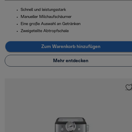
Schnell und leistungsstark
Manueller Milchaufschäumer
Eine große Auswahl an Getränken
Zweigeteilte Abtropfschale
Zum Warenkorb hinzufügen
Mehr entdecken