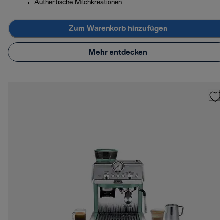
Authentische Milchkreationen
Zum Warenkorb hinzufügen
Mehr entdecken