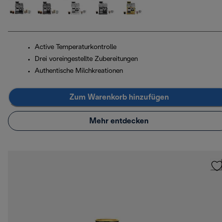
Active Temperaturkontrolle
Drei voreingestellte Zubereitungen
Authentische Milchkreationen
Zum Warenkorb hinzufügen
Mehr entdecken