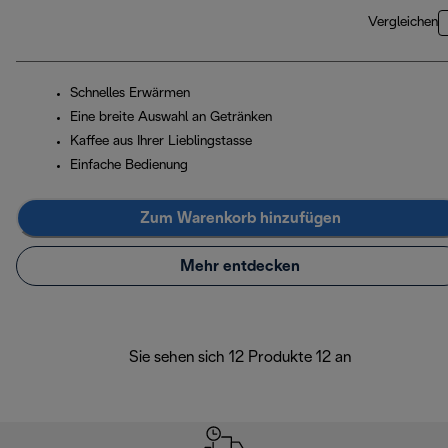
Vergleichen
Schnelles Erwärmen
Eine breite Auswahl an Getränken
Kaffee aus Ihrer Lieblingstasse
Einfache Bedienung
Zum Warenkorb hinzufügen
Mehr entdecken
Sie sehen sich 12 Produkte 12 an