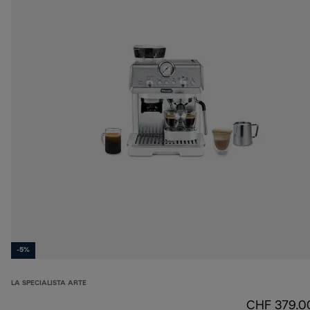
-5%
LA SPECIALISTA ARTE
CHF 379.0