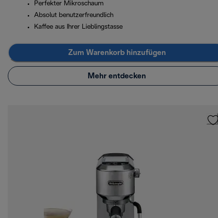
Perfekter Mikroschaum
Absolut benutzerfreundlich
Kaffee aus Ihrer Lieblingstasse
Zum Warenkorb hinzufügen
Mehr entdecken