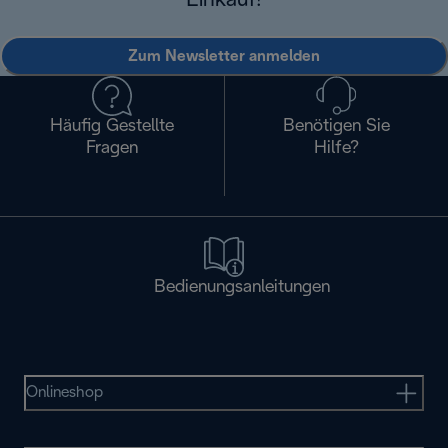
Einkauf!
Zum Newsletter anmelden
Häufig Gestellte
Benötigen Sie
Fragen
Hilfe?
Bedienungsanleitungen
Onlineshop