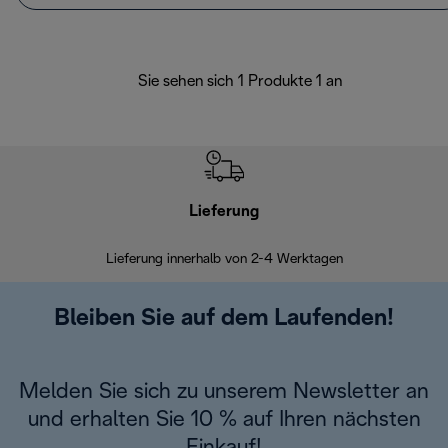
Sie sehen sich 1 Produkte 1 an
Lieferung
Einf
Lieferung innerhalb von 2-4 Werktagen
Inner
Bleiben Sie auf dem Laufenden!
Melden Sie sich zu unserem Newsletter an
und erhalten Sie 10 % auf Ihren nächsten