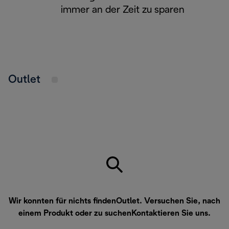
immer an der Zeit zu sparen
Outlet
Wir konnten für nichts findenOutlet. Versuchen Sie, nach
einem Produkt oder zu suchen
Kontaktieren Sie uns
.