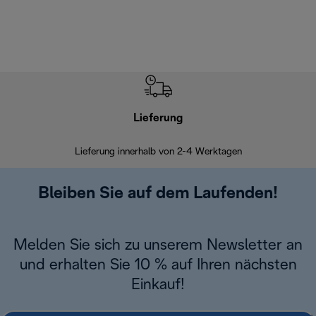
Lieferung
Einf
Lieferung innerhalb von 2-4 Werktagen
Inner
Bleiben Sie auf dem Laufenden!
Melden Sie sich zu unserem Newsletter an
und erhalten Sie 10 % auf Ihren nächsten
Einkauf!