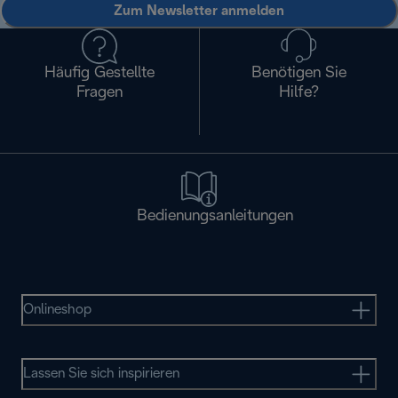
Zum Newsletter anmelden
Häufig Gestellte
Benötigen Sie
Fragen
Hilfe?
Bedienungsanleitungen
Onlineshop
Lassen Sie sich inspirieren