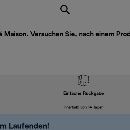
té Maison. Versuchen Sie, nach einem Pro
Einfache Rückgabe
Innerhalb von 14 Tagen
em Laufenden!