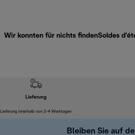
Wir konnten für nichts findenSoldes d'é
Lieferung
Lieferung innerhalb von 2-4 Werktagen
Bleiben Sie auf d