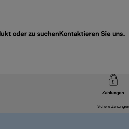
dukt oder zu suchen
Kontaktieren Sie uns
.
Zahlungen
Sichere Zahlungen