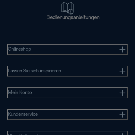
Bedienungsanleitungen
Onlineshop
Lassen Sie sich inspirieren
Mein Konto
Kundenservice