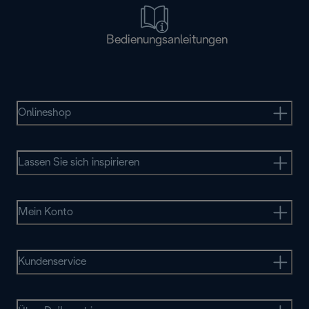
Bedienungsanleitungen
Onlineshop
Lassen Sie sich inspirieren
Mein Konto
Kundenservice