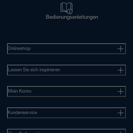
Bedienungsanleitungen
Onlineshop
Lassen Sie sich inspirieren
Mein Konto
Kundenservice