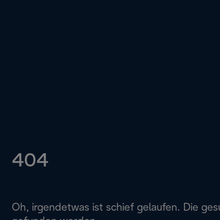
404
Oh, irgendetwas ist schief gelaufen. Die ges