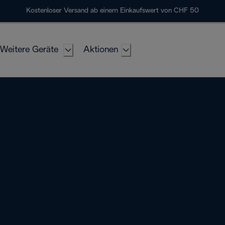
Kostenloser Versand ab einem Einkaufswert von CHF 50
Weitere Geräte
Aktionen