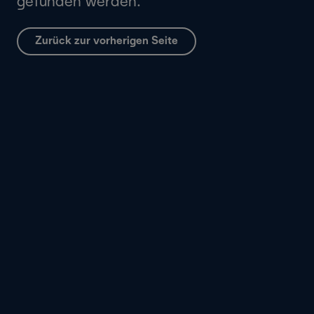
gefunden werden.
Zurück zur vorherigen Seite