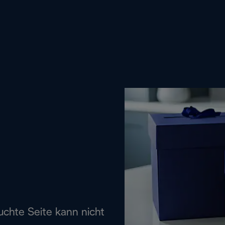
uchte Seite kann nicht