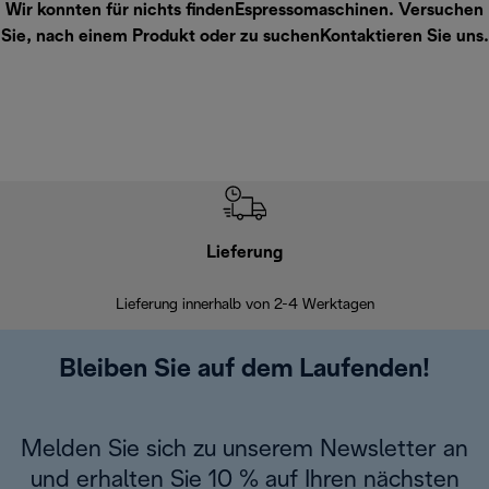
Wir konnten für nichts findenEspressomaschinen. Versuchen
Sie, nach einem Produkt oder zu suchen
Kontaktieren Sie uns
.
Lieferung
Einf
Lieferung innerhalb von 2-4 Werktagen
Inner
Bleiben Sie auf dem Laufenden!
Melden Sie sich zu unserem Newsletter an
und erhalten Sie 10 % auf Ihren nächsten