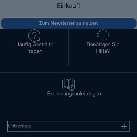
Einkauf!
Zum Newsletter anmelden
Häufig Gestellte
Benötigen Sie
Fragen
Hilfe?
Bedienungsanleitungen
Onlineshop