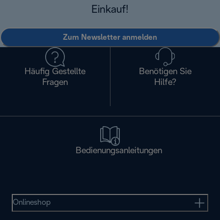
Einkauf!
Zum Newsletter anmelden
Häufig Gestellte
Benötigen Sie
Fragen
Hilfe?
Bedienungsanleitungen
Onlineshop