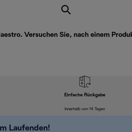
Maestro. Versuchen Sie, nach einem Produ
Einfache Rückgabe
Innerhalb von 14 Tagen
em Laufenden!