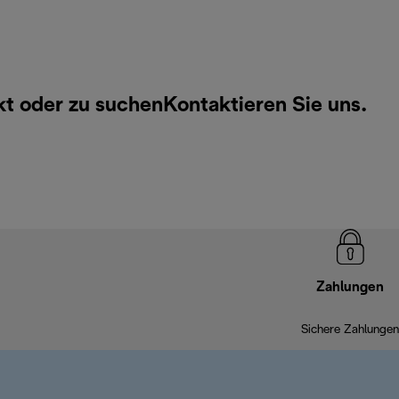
kt oder zu suchen
Kontaktieren Sie uns
.
Zahlungen
Sichere Zahlungen