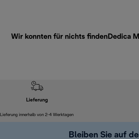
Wir konnten für nichts findenDedica 
Lieferung
Lieferung innerhalb von 2-4 Werktagen
Bleiben Sie auf d