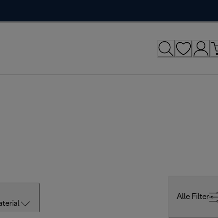
Alle Filter
terial