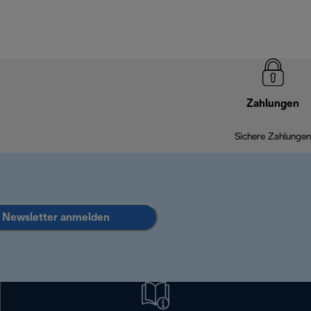
Zahlungen
Sichere Zahlungen
Newsletter anmelden