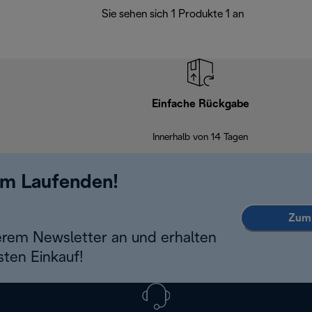
Sie sehen sich 1 Produkte 1 an
Einfache Rückgabe
Innerhalb von 14 Tagen
em Laufenden!
Zum 
erem Newsletter an und erhalten
sten Einkauf!