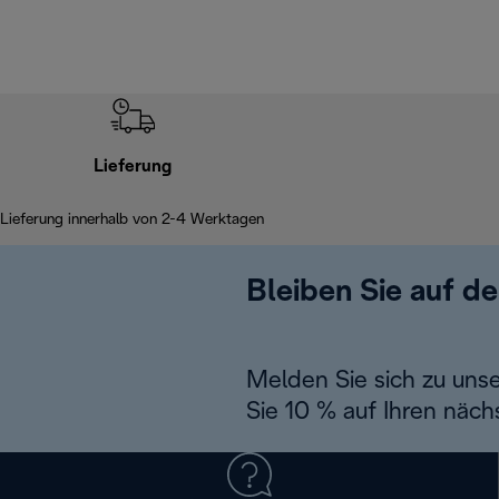
Lieferung
Lieferung innerhalb von 2-4 Werktagen
Bleiben Sie auf d
Melden Sie sich zu uns
Sie 10 % auf Ihren näch