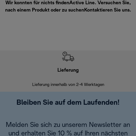
Wir konnten für nichts findenActive Line. Versuchen Sie,
nach einem Produkt oder zu suchen
Kontaktieren Sie uns
.
Lieferung
Einf
Lieferung innerhalb von 2-4 Werktagen
Inner
Bleiben Sie auf dem Laufenden!
Melden Sie sich zu unserem Newsletter an
und erhalten Sie 10 % auf Ihren nächsten