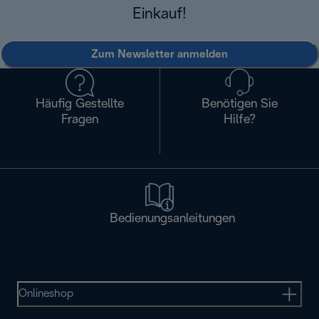
Einkauf!
Zum Newsletter anmelden
Häufig Gestellte
Benötigen Sie
Fragen
Hilfe?
Bedienungsanleitungen
Onlineshop