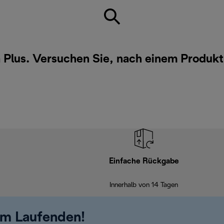
a Plus. Versuchen Sie, nach einem Produkt
Einfache Rückgabe
Innerhalb von 14 Tagen
em Laufenden!