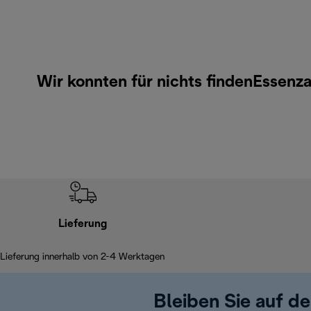
Wir konnten für nichts findenEssenz
Lieferung
Lieferung innerhalb von 2-4 Werktagen
Bleiben Sie auf d