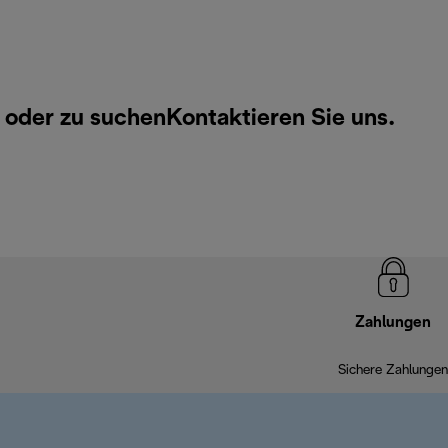
 oder zu suchen
Kontaktieren Sie uns
.
Zahlungen
Sichere Zahlungen