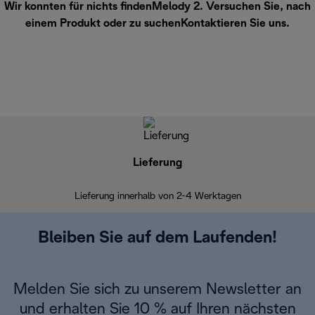
Wir konnten für nichts findenMelody 2. Versuchen Sie, nach
einem Produkt oder zu suchen
Kontaktieren Sie uns
.
Lieferung
Einf
Lieferung innerhalb von 2-4 Werktagen
Inner
Bleiben Sie auf dem Laufenden!
Melden Sie sich zu unserem Newsletter an
und erhalten Sie 10 % auf Ihren nächsten