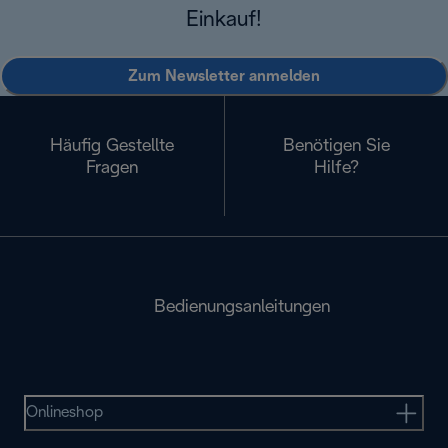
Einkauf!
Zum Newsletter anmelden
Häufig Gestellte
Benötigen Sie
Fragen
Hilfe?
Bedienungsanleitungen
Onlineshop