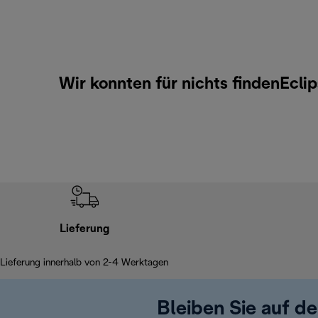
Wir konnten für nichts findenEcli
Lieferung
Lieferung innerhalb von 2-4 Werktagen
Bleiben Sie auf d