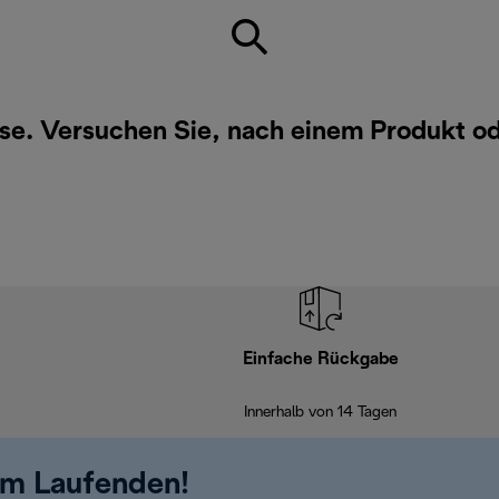
pse. Versuchen Sie, nach einem Produkt o
Einfache Rückgabe
Innerhalb von 14 Tagen
em Laufenden!