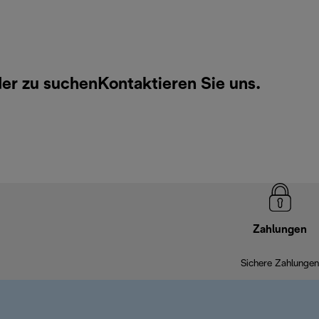
der zu suchen
Kontaktieren Sie uns
.
Zahlungen
Sichere Zahlungen