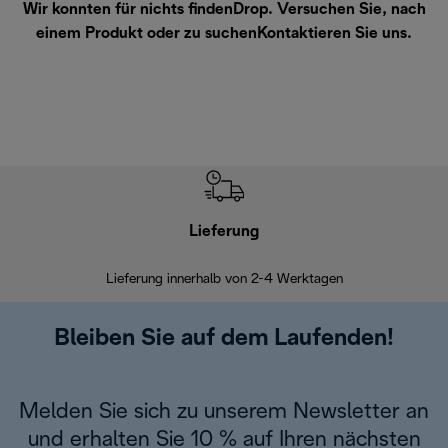
Wir konnten für nichts findenDrop. Versuchen Sie, nach
einem Produkt oder zu suchen
Kontaktieren Sie uns
.
Lieferung
Einf
Lieferung innerhalb von 2-4 Werktagen
Inner
Bleiben Sie auf dem Laufenden!
Melden Sie sich zu unserem Newsletter an
und erhalten Sie 10 % auf Ihren nächsten