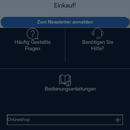
Einkauf!
Zum Newsletter anmelden
Häufig Gestellte
Benötigen Sie
Fragen
Hilfe?
Bedienungsanleitungen
Onlineshop