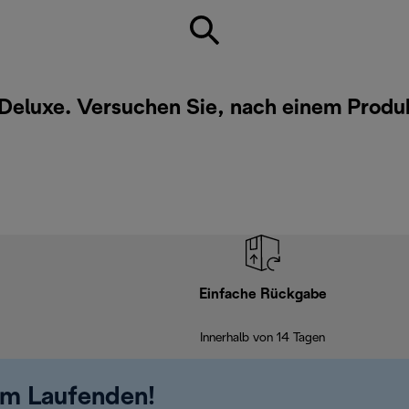
 Deluxe. Versuchen Sie, nach einem Produ
Einfache Rückgabe
Innerhalb von 14 Tagen
em Laufenden!