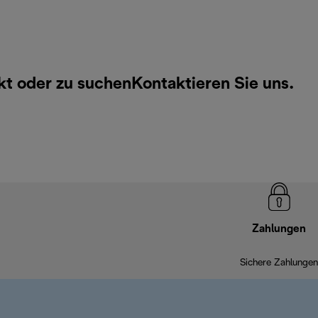
kt oder zu suchen
Kontaktieren Sie uns
.
Zahlungen
Sichere Zahlungen