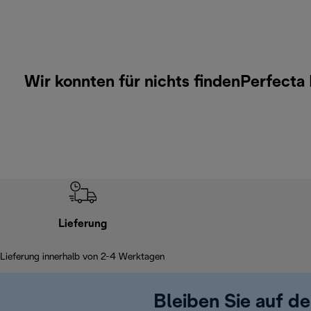
Wir konnten für nichts findenPerfecta
Lieferung
Lieferung innerhalb von 2-4 Werktagen
Bleiben Sie auf d