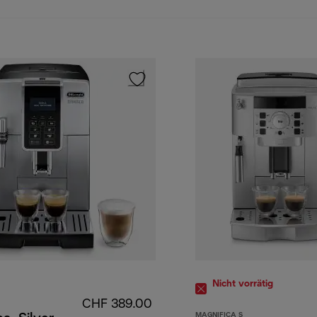
Nicht vorrätig
CHF 389.00
MAGNIFICA S