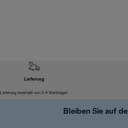
Lieferung
Lieferung innerhalb von 2-4 Werktagen
Bleiben Sie auf d