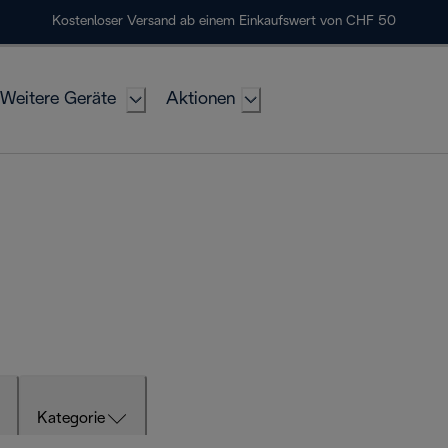
Kostenloser Versand ab einem Einkaufswert von CHF 50
Weitere Geräte
Aktionen
Kategorie