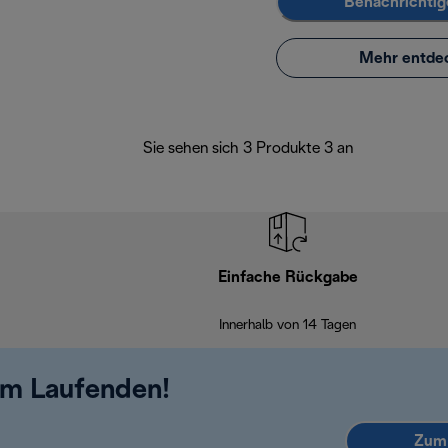
Benachrichtig
Mehr entde
Sie sehen sich 3 Produkte 3 an
Einfache Rückgabe
Innerhalb von 14 Tagen
em Laufenden!
Zum 