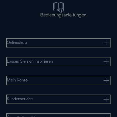
Bedienungsanleitungen
Onlineshop
Lassen Sie sich inspirieren
Mein Konto
Kundenservice