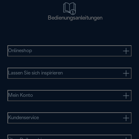
Bedienungsanleitungen
Onlineshop
Lassen Sie sich inspirieren
Mein Konto
Kundenservice