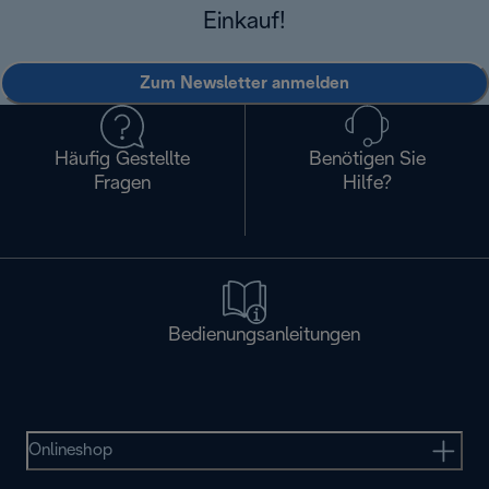
Einkauf!
Zum Newsletter anmelden
Häufig Gestellte
Benötigen Sie
Fragen
Hilfe?
Bedienungsanleitungen
Onlineshop