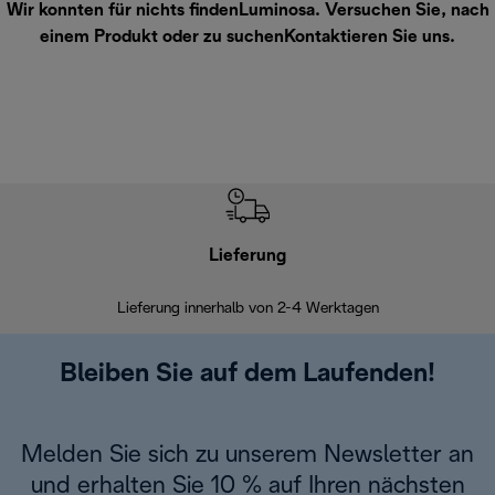
Wir konnten für nichts findenLuminosa. Versuchen Sie, nach
einem Produkt oder zu suchen
Kontaktieren Sie uns
.
Lieferung
Einf
Lieferung innerhalb von 2-4 Werktagen
Inner
Bleiben Sie auf dem Laufenden!
Melden Sie sich zu unserem Newsletter an
und erhalten Sie 10 % auf Ihren nächsten