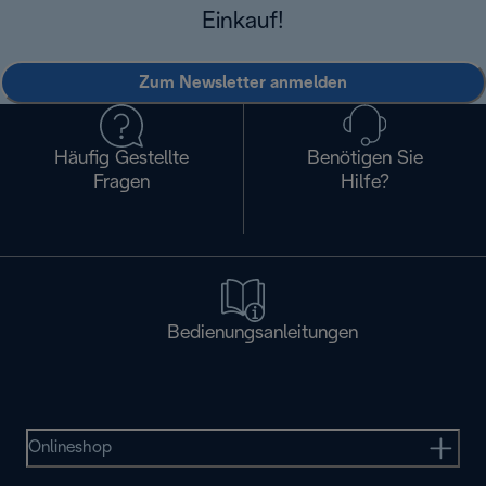
Einkauf!
Zum Newsletter anmelden
Häufig Gestellte
Benötigen Sie
Fragen
Hilfe?
Bedienungsanleitungen
Onlineshop