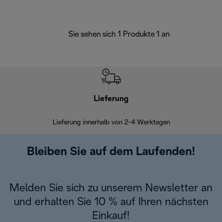
Sie sehen sich 1 Produkte 1 an
Lieferung
Einf
Lieferung innerhalb von 2-4 Werktagen
Inner
Bleiben Sie auf dem Laufenden!
Melden Sie sich zu unserem Newsletter an
und erhalten Sie 10 % auf Ihren nächsten
Einkauf!