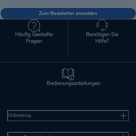
Zum Newsletter anmelden
Häufig Gestellte
Benötigen Sie
Fragen
Hilfe?
Bedienungsanleitungen
Onlineshop