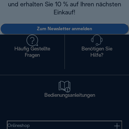
und erhalten Sie 10 % auf Ihren nächsten
Einkauf!
Zum Newsletter anmelden
Häufig Gestellte
Benötigen Sie
Fragen
Hilfe?
Bedienungsanleitungen
Onlineshop