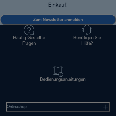
Einkauf!
Zum Newsletter anmelden
Häufig Gestellte
Benötigen Sie
Fragen
Hilfe?
Bedienungsanleitungen
Onlineshop