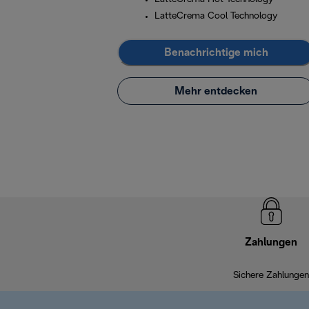
LatteCrema Cool Technology
Benachrichtige mich
Mehr entdecken
Zahlungen
Sichere Zahlungen