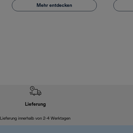
Mehr entdecken
Lieferung
Lieferung innerhalb von 2-4 Werktagen