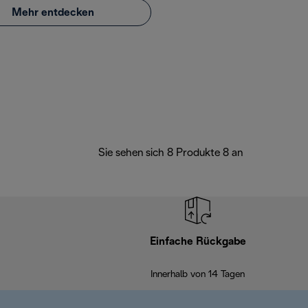
Mehr entdecken
Sie sehen sich 8 Produkte 8 an
Einfache Rückgabe
Innerhalb von 14 Tagen