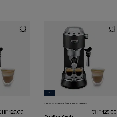
-19%
DEDICA SIEBTRÄGERMASCHINEN
CHF 129.00
CHF 129.00