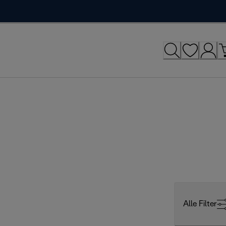
Alle Filter