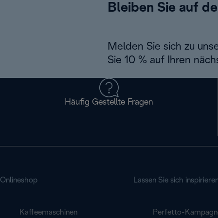
Bleiben Sie auf d
Melden Sie sich zu uns
Sie 10 % auf Ihren näch
Häufig Gestellte Fragen
Onlineshop
Lassen Sie sich inspiriere
Kaffeemaschinen
Perfetto-Kampagn