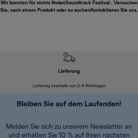
Wir konnten für nichts findenSoundtrack Festival . Versuchen
Sie, nach einem Produkt oder zu suchen
Kontaktieren Sie uns
.
Lieferung
Einf
Lieferung innerhalb von 2-4 Werktagen
Inner
Bleiben Sie auf dem Laufenden!
Melden Sie sich zu unserem Newsletter an
und erhalten Sie 10 % auf Ihren nächsten