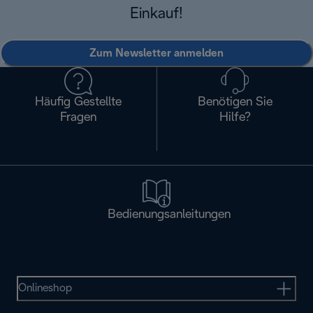
Einkauf!
Zum Newsletter anmelden
Häufig Gestellte
Benötigen Sie
Fragen
Hilfe?
Bedienungsanleitungen
Onlineshop