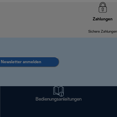
Zahlungen
Sichere Zahlungen
Newsletter anmelden
Bedienungsanleitungen