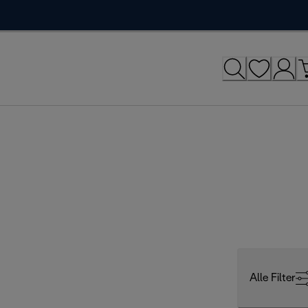
Alle Filter