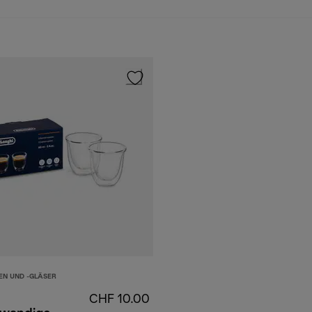
EN UND -GLÄSER
CHF 10.00