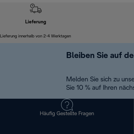
Lieferung
Lieferung innerhalb von 2-4 Werktagen
Bleiben Sie auf d
Melden Sie sich zu uns
Sie 10 % auf Ihren näch
Häufig Gestellte Fragen