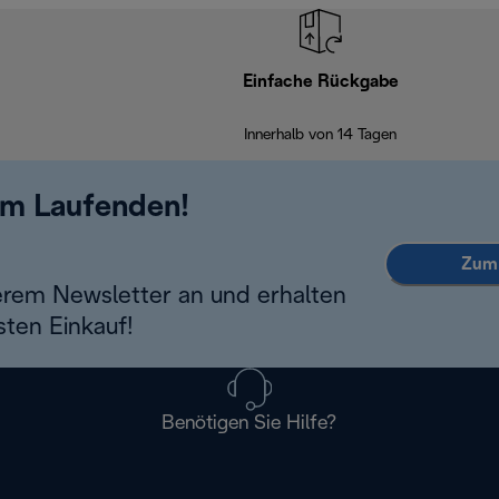
Einfache Rückgabe
Innerhalb von 14 Tagen
em Laufenden!
Zum 
erem Newsletter an und erhalten
sten Einkauf!
Benötigen Sie Hilfe?