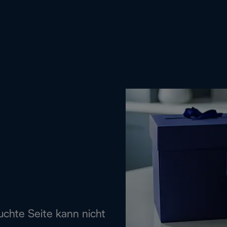
uchte Seite kann nicht