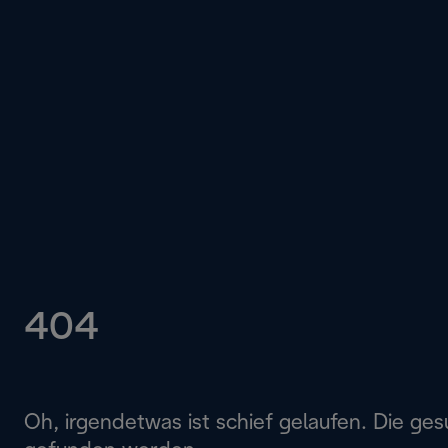
404
Oh, irgendetwas ist schief gelaufen. Die ges