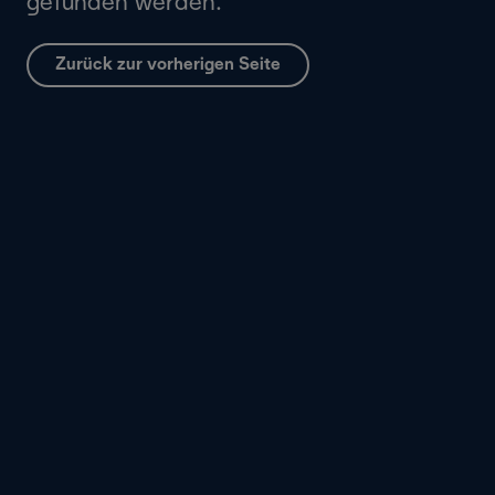
gefunden werden.
Zurück zur vorherigen Seite