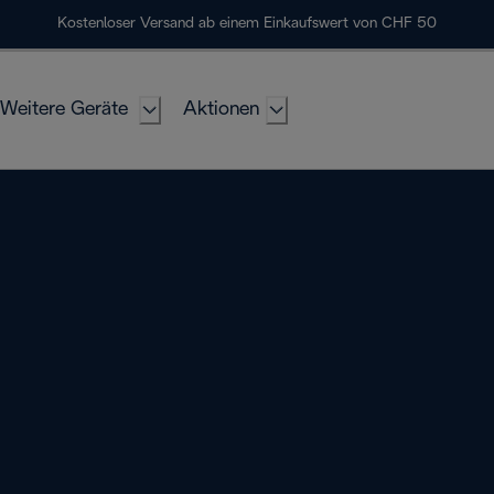
Kostenloser Versand ab einem Einkaufswert von CHF 50
Weitere Geräte
Aktionen