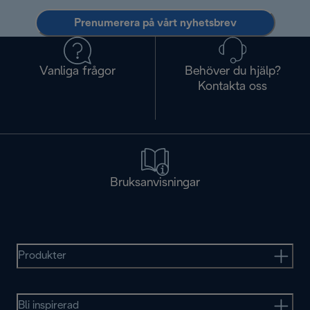
Prenumerera på vårt nyhetsbrev
Vanliga frågor
Behöver du hjälp?
Kontakta oss
Bruksanvisningar
Produkter
Bli inspirerad