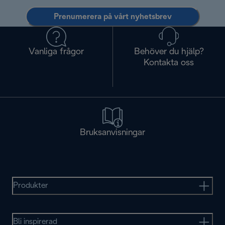
Prenumerera på vårt nyhetsbrev
Vanliga frågor
Behöver du hjälp?
Kontakta oss
Bruksanvisningar
Produkter
Bli inspirerad