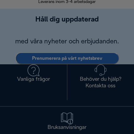
Leverans inom 3-4 arbetsdagar
Håll dig uppdaterad
med våra nyheter och erbjudanden.
Prenumerera på vårt nyhetsbrev
Vanliga frågor
Behöver du hjälp?
Kontakta oss
Bruksanvisningar