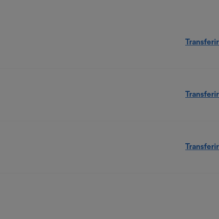
Transferir
Transferir
Transferir