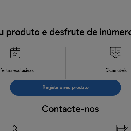
u produto e desfrute de inúmer
fertas exclusivas
Dicas úteis
Registe o seu produto
Contacte-nos