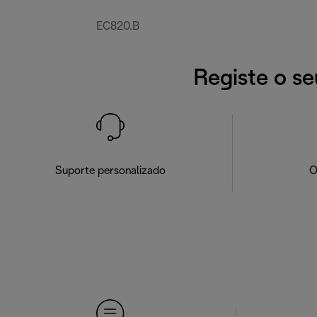
EC820.B
Registe o se
Suporte personalizado
O