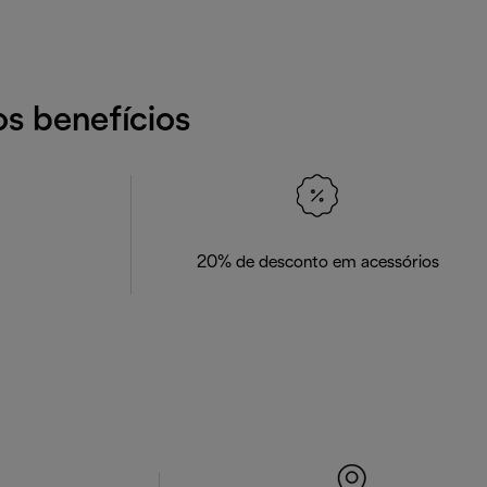
os benefícios
20% de desconto em acessórios