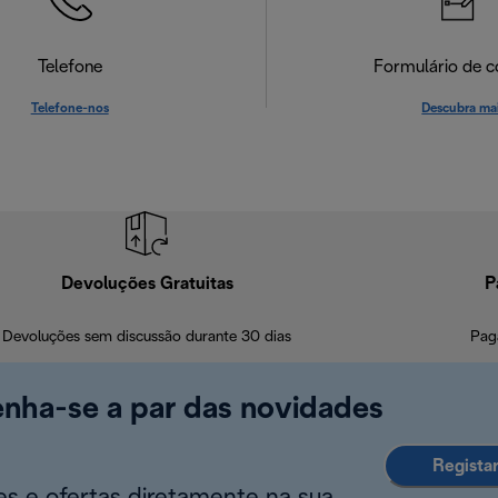
Telefone
Formulário de c
Telefone-nos
Descubra ma
Devoluções Gratuitas
P
Devoluções sem discussão durante 30 dias
Pag
enha-se a par das novidades
Regista