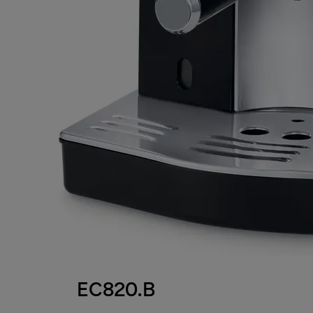
EC820.B