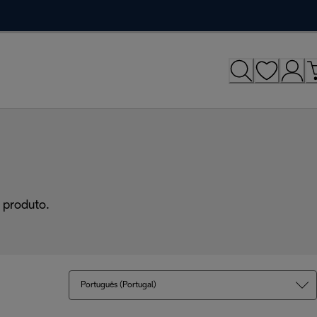
 produto.
Português (Portugal)