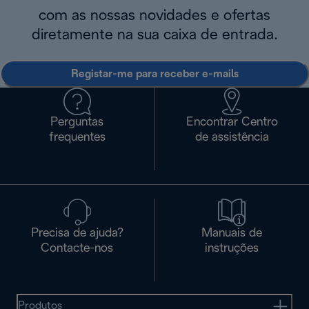
com as nossas novidades e ofertas
diretamente na sua caixa de entrada.
Registar-me para receber e-mails
Perguntas
Encontrar Centro
frequentes
de assistência
Precisa de ajuda?
Manuais de
Contacte-nos
instruções
Produtos