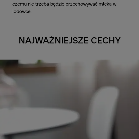
czemu nie trzeba będzie przechowywać mleka w
lodówce.
NAJWAŻNIEJSZE CECHY