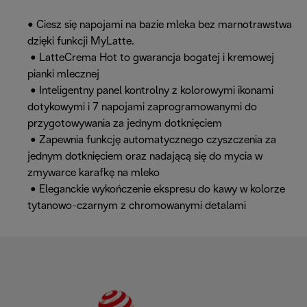
• Ciesz się napojami na bazie mleka bez marnotrawstwa
dzięki funkcji MyLatte.
• LatteCrema Hot to gwarancja bogatej i kremowej
pianki mlecznej
• Inteligentny panel kontrolny z kolorowymi ikonami
dotykowymi i 7 napojami zaprogramowanymi do
przygotowywania za jednym dotknięciem
• Zapewnia funkcję automatycznego czyszczenia za
jednym dotknięciem oraz nadającą się do mycia w
zmywarce karafkę na mleko
• Eleganckie wykończenie ekspresu do kawy w kolorze
tytanowo-czarnym z chromowanymi detalami