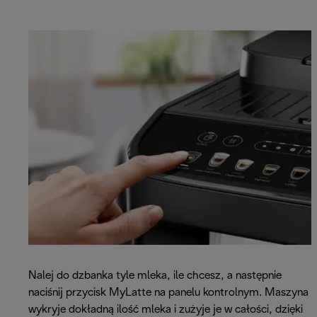
Nalej do dzbanka tyle mleka, ile chcesz, a następnie
naciśnij przycisk MyLatte na panelu kontrolnym. Maszyna
wykryje dokładną ilość mleka i zużyje je w całości, dzięki