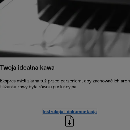
Twoja idealna kawa
Ekspres mieli ziarna tuż przed parzeniem, aby zachować ich aro
filiżanka kawy była równie perfekcyjna.
Instrukcja i dokumentacja