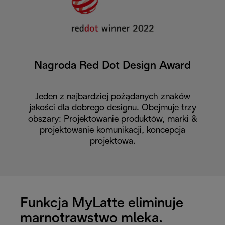
Nagroda Red Dot Design Award
Jeden z najbardziej pożądanych znaków
jakości dla dobrego designu. Obejmuje trzy
obszary: Projektowanie produktów, marki &
projektowanie komunikacji, koncepcja
projektowa.
Funkcja MyLatte eliminuje
marnotrawstwo mleka.