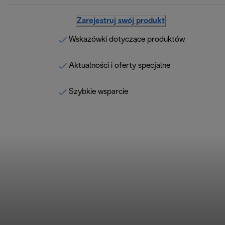
Zarejestruj swój produkt
Wskazówki dotyczące produktów
Aktualności i oferty specjalne
Szybkie wsparcie