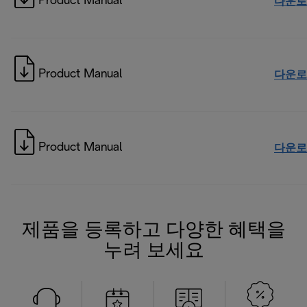
Product Manual
다운로
Product Manual
다운로
Product Manual
다운로
제품을 등록하고 다양한 혜택을
누려 보세요