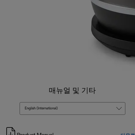
매뉴얼 및 기타
English (International)