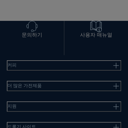
문의하기
사용자 매뉴얼
커피
더 많은 가전제품
지원
드롱기 사이트