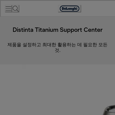
Skip
to
Accessibility
Content
Statement
Distinta Titanium Support Center
제품을 설정하고 최대한 활용하는 데 필요한 모든
것.