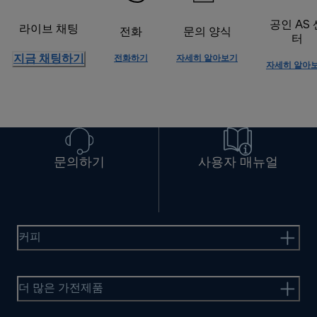
공인 AS 
라이브 채팅
전화
문의 양식
터
지금 채팅하기
전화하기
자세히 알아보기
자세히 알아
문의하기
사용자 매뉴얼
커피
더 많은 가전제품