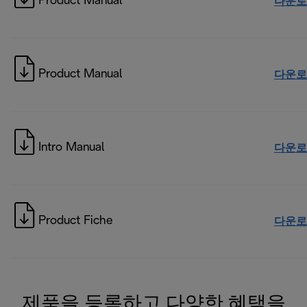
Product Manual
다운로
Product Manual
다운로
Intro Manual
다운로
Product Fiche
다운로
제품을 등록하고 다양한 혜택을