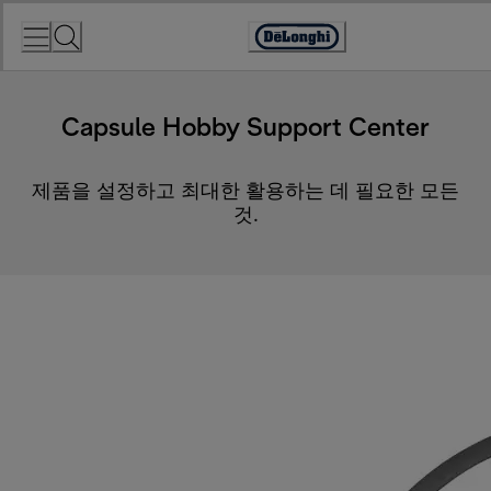
Skip
to
Accessibility
Content
Statement
Capsule Hobby Support Center
제품을 설정하고 최대한 활용하는 데 필요한 모든
것.