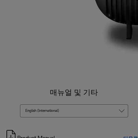
매뉴얼 및 기타
English (International)