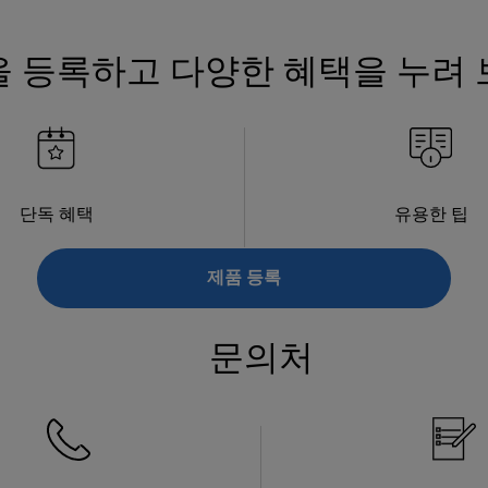
 등록하고 다양한 혜택을 누려
단독 혜택
유용한 팁
제품 등록
문의처