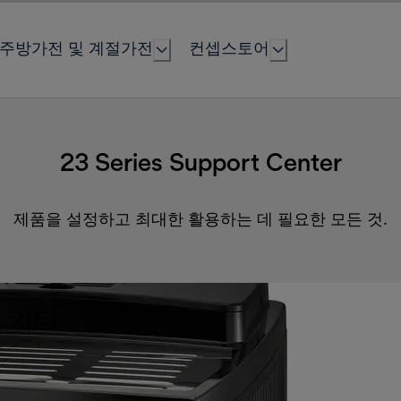
주방가전 및 계절가전
컨셉스토어
23 Series Support Center
제품을 설정하고 최대한 활용하는 데 필요한 모든 것.
 기타