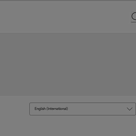
English (International)