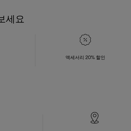
 보세요
액세서리 20% 할인