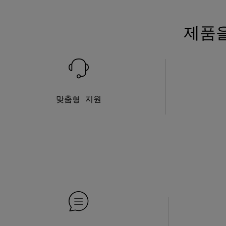
제품을
맞춤형 지원