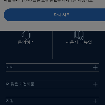
뒤로 돌아가 SKU 또는 모델 번호를 다시 입력하십시오.
다시 시도
문의하기
사용자 매뉴얼
커피
더 많은 가전제품
지원