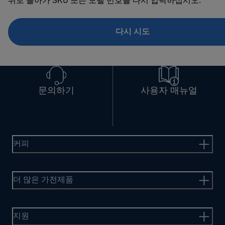
뒤로 돌아가 SKU 또는 모델 번호를 다시 입력하십시오.
다시 시도
문의하기
사용자 매뉴얼
커피
더 많은 가전제품
지원