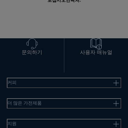
보십시오
연락처
.
문의하기
사용자 매뉴얼
커피
더 많은 가전제품
지원