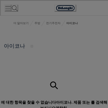
Skip
to
Accessibility
Content
Statement
더 알아보기
주방
전기주전자
아이코나
아이코나
에 대한 항목을 찾을 수 없습니다아이코나. 제품 또는 를 검색해