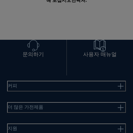
해 보십시오
연락처
.
문의하기
사용자 매뉴얼
커피
더 많은 가전제품
지원