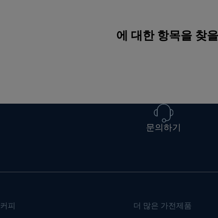
에 대한 항목을 찾
문의하기
커피
더 많은 가전제품