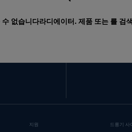
을 수 없습니다라디에이터. 제품 또는 를 검
지원
드롱기 사