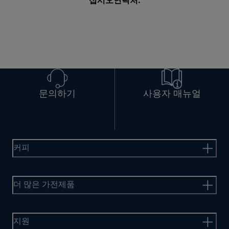
십시오
연락처
.
문의하기
사용자 매뉴얼
커피
더 많은 가전제품
지원