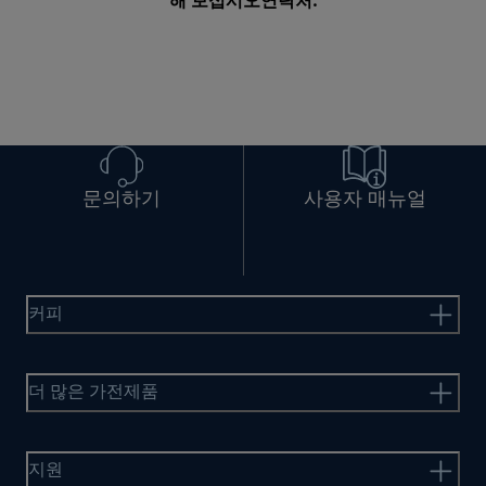
해 보십시오
연락처
.
문의하기
사용자 매뉴얼
커피
더 많은 가전제품
지원