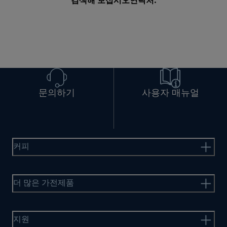
검색해 보십시오
연락처
.
문의하기
사용자 매뉴얼
커피
더 많은 가전제품
지원