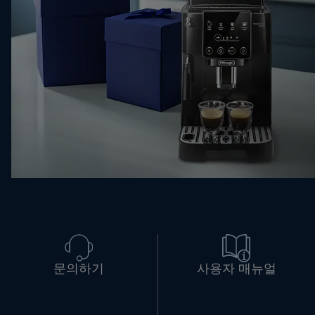
문의하기
사용자 매뉴얼